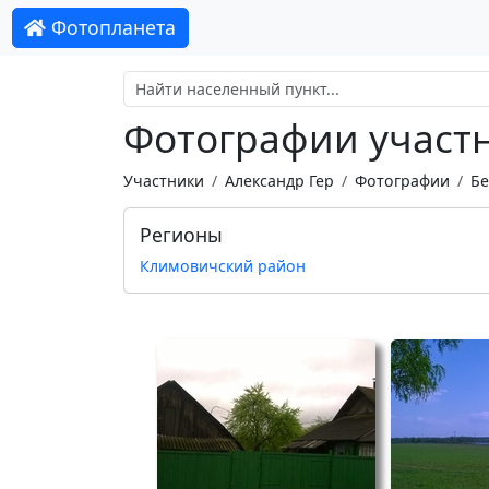
Фотопланета
Фотографии участн
Участники
Александр Гер
Фотографии
Бе
Регионы
Климовичский район