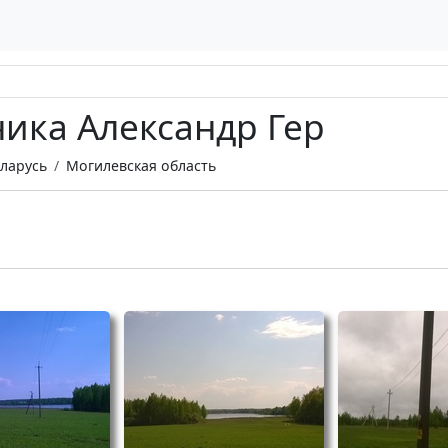
ика Александр Гер
ларусь
Могилевская область