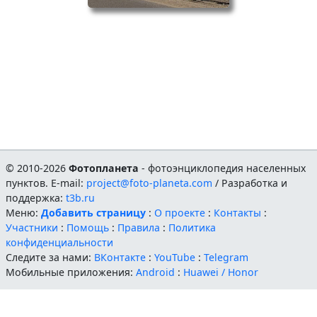
© 2010-2026
Фотопланета
- фотоэнциклопедия населенных
пунктов. E-mail:
project@foto-planeta.com
/ Разработка и
поддержка:
t3b.ru
Меню:
Добавить страницу
:
О проекте
:
Контакты
:
Участники
:
Помощь
:
Правила
:
Политика
конфиденциальности
Следите за нами:
ВКонтакте
:
YouTube
:
Telegram
Мобильные приложения:
Android
:
Huawei / Honor