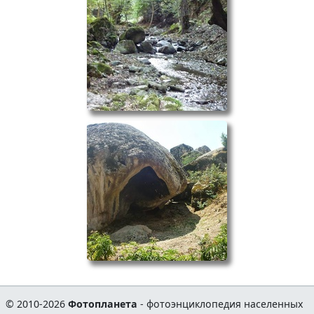
© 2010-2026
Фотопланета
- фотоэнциклопедия населенных