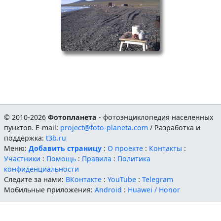
© 2010-2026
Фотопланета
- фотоэнциклопедия населенных
пунктов. E-mail:
project@foto-planeta.com
/ Разработка и
поддержка:
t3b.ru
Меню:
Добавить страницу
:
О проекте
:
Контакты
:
Участники
:
Помощь
:
Правила
:
Политика
конфиденциальности
Следите за нами:
ВКонтакте
:
YouTube
:
Telegram
Мобильные приложения:
Android
:
Huawei / Honor