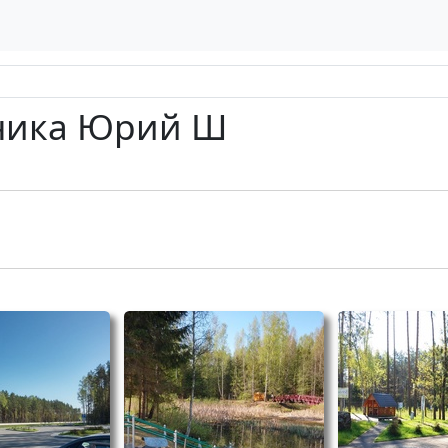
ника Юрий Ш