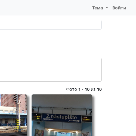
Тема
Войти
Фото
1
-
10
из
10