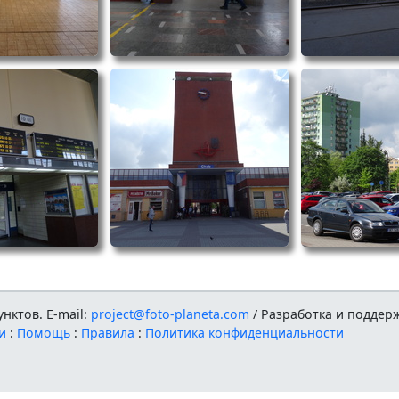
нктов. E-mail:
project@foto-planeta.com
/ Разработка и поддер
и
:
Помощь
:
Правила
:
Политика конфиденциальности