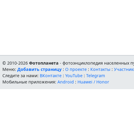
© 2010-2026
Фотопланета
- фотоэнциклопедия населенных пу
Меню:
Добавить страницу
:
О проекте
:
Контакты
:
Участник
Следите за нами:
ВКонтакте
:
YouTube
:
Telegram
Мобильные приложения:
Android
:
Huawei / Honor