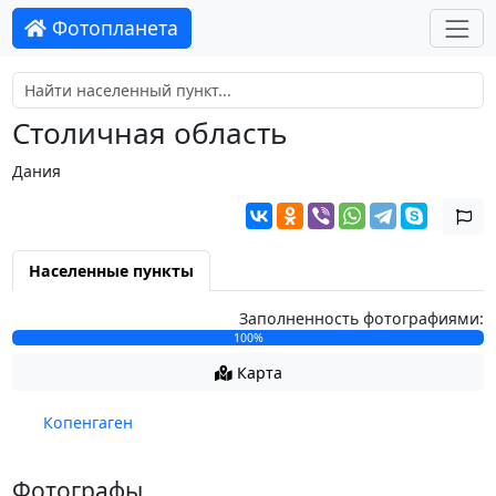
Фотопланета
Столичная область
Дания
Населенные пункты
Заполненность фотографиями:
100%
Карта
Копенгаген
Фотографы