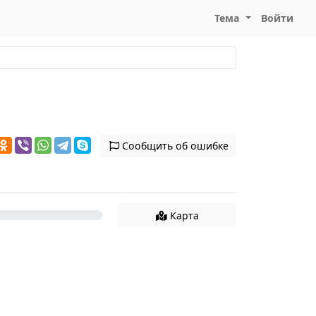
Тема
Войти
Сообщить об ошибке
Карта