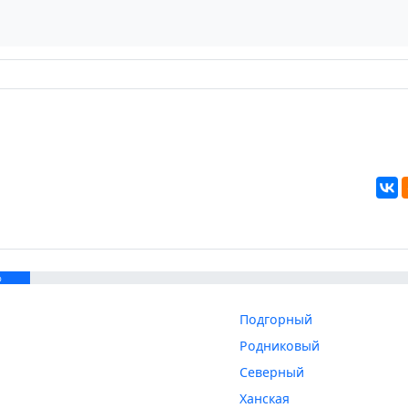
%
Подгорный
Родниковый
Северный
Ханская