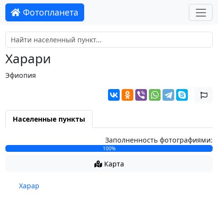
Фотопланета
Харари
Эфиопия
Населенные пункты
Заполненность фотографиями:
100%
Карта
Харар