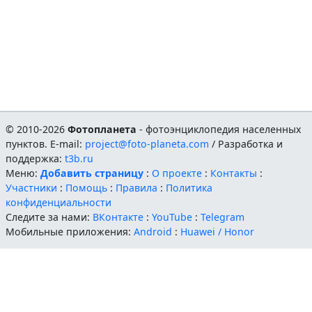
© 2010-2026
Фотопланета
- фотоэнциклопедия населенных
пунктов. E-mail:
project@foto-planeta.com
/ Разработка и
поддержка:
t3b.ru
Меню:
Добавить страницу
:
О проекте
:
Контакты
:
Участники
:
Помощь
:
Правила
:
Политика
конфиденциальности
Следите за нами:
ВКонтакте
:
YouTube
:
Telegram
Мобильные приложения:
Android
:
Huawei / Honor