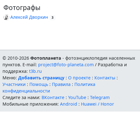
Фотографы
Алексей Дворкин
3
© 2010-2026
Фотопланета
- фотоэнциклопедия населенных
пунктов. E-mail:
project@foto-planeta.com
/ Разработка и
поддержка:
t3b.ru
Меню:
Добавить страницу
:
О проекте
:
Контакты
:
Участники
:
Помощь
:
Правила
:
Политика
конфиденциальности
Следите за нами:
ВКонтакте
:
YouTube
:
Telegram
Мобильные приложения:
Android
:
Huawei / Honor