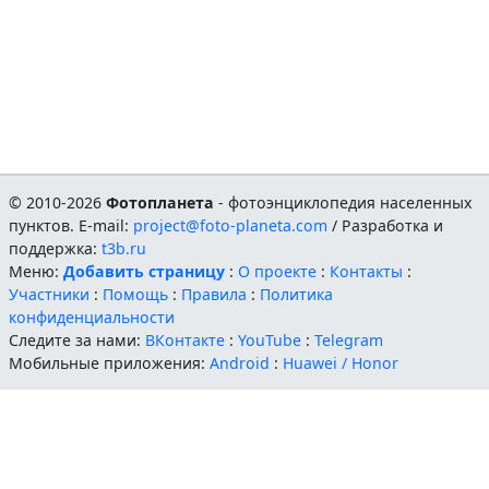
© 2010-2026
Фотопланета
- фотоэнциклопедия населенных
пунктов. E-mail:
project@foto-planeta.com
/ Разработка и
поддержка:
t3b.ru
Меню:
Добавить страницу
:
О проекте
:
Контакты
:
Участники
:
Помощь
:
Правила
:
Политика
конфиденциальности
Следите за нами:
ВКонтакте
:
YouTube
:
Telegram
Мобильные приложения:
Android
:
Huawei / Honor