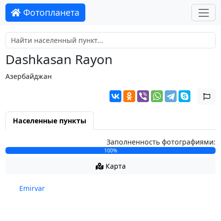
Фотопланета
Dashkasan Rayon
Азербайджан
Населенные пункты
Заполненность фотографиями:
100%
Карта
Emirvar