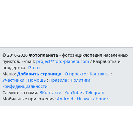
© 2010-2026
Фотопланета
- фотоэнциклопедия населенных
пунктов. E-mail:
project@foto-planeta.com
/ Разработка и
поддержка:
t3b.ru
Меню:
Добавить страницу
:
О проекте
:
Контакты
:
Участники
:
Помощь
:
Правила
:
Политика
конфиденциальности
Следите за нами:
ВКонтакте
:
YouTube
:
Telegram
Мобильные приложения:
Android
:
Huawei / Honor