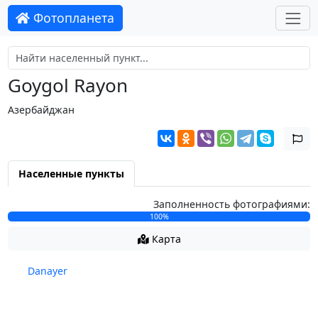
Фотопланета
Goygol Rayon
Азербайджан
Населенные пункты
Заполненность фотографиями:
100%
Карта
Danayer