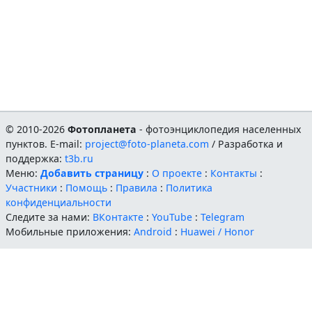
© 2010-2026
Фотопланета
- фотоэнциклопедия населенных
пунктов. E-mail:
project@foto-planeta.com
/ Разработка и
поддержка:
t3b.ru
Меню:
Добавить страницу
:
О проекте
:
Контакты
:
Участники
:
Помощь
:
Правила
:
Политика
конфиденциальности
Следите за нами:
ВКонтакте
:
YouTube
:
Telegram
Мобильные приложения:
Android
:
Huawei / Honor