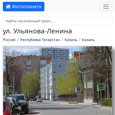
Фотопланета
ул. Ульянова-Ленина
Россия
Республика Татарстан
Казань
Казань