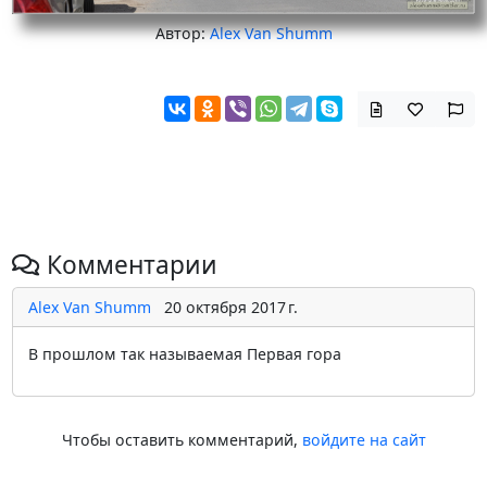
Автор:
Alex Van Shumm
Комментарии
Alex Van Shumm
20 октября 2017 г.
В прошлом так называемая Первая гора
Чтобы оставить комментарий,
войдите на сайт