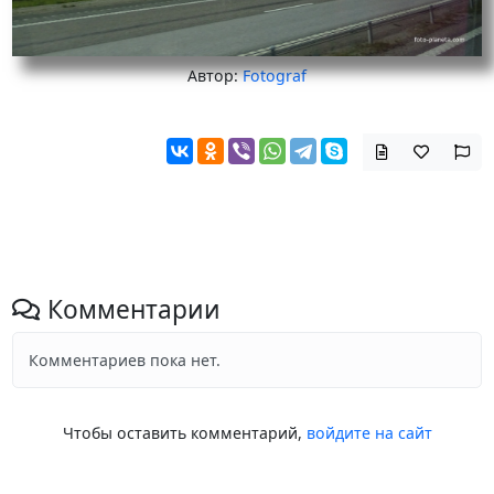
Автор:
Fotograf
Комментарии
Комментариев пока нет.
Чтобы оставить комментарий,
войдите на сайт