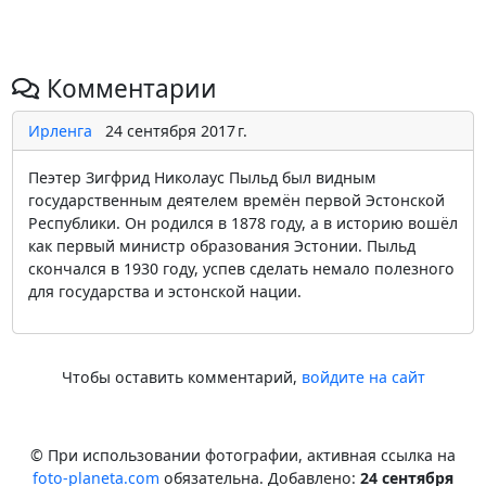
Комментарии
Ирленга
24 сентября 2017 г.
Пеэтер Зигфрид Николаус Пыльд был видным
государственным деятелем времён первой Эстонской
Республики. Он родился в 1878 году, а в историю вошёл
как первый министр образования Эстонии. Пыльд
скончался в 1930 году, успев сделать немало полезного
для государства и эстонской нации.
Чтобы оставить комментарий,
войдите на сайт
© При использовании фотографии, активная ссылка на
foto-planeta.com
обязательна. Добавлено:
24 сентября