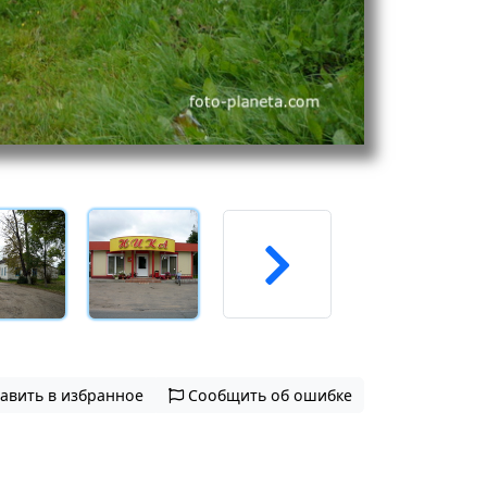
авить в избранное
Сообщить об ошибке