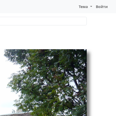
Тема
Войти