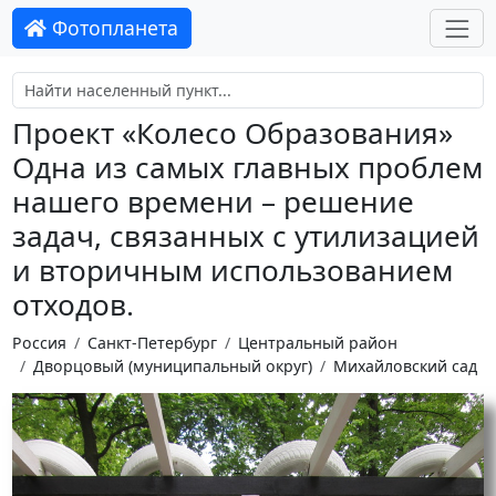
Фотопланета
Проект «Колесо Образования»
Одна из самых главных проблем
нашего времени – решение
задач, связанных с утилизацией
и вторичным использованием
отходов.
Россия
Санкт-Петербург
Центральный район
Дворцовый (муниципальный округ)
Михайловский сад