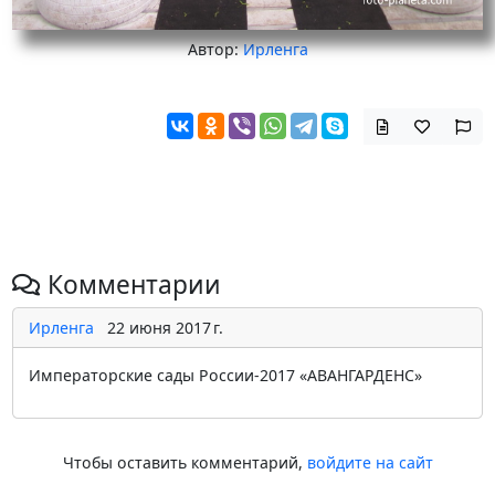
Автор:
Ирленга
Комментарии
Ирленга
22 июня 2017 г.
Императорские сады России-2017 «АВАНГАРДЕНС»
Чтобы оставить комментарий,
войдите на сайт