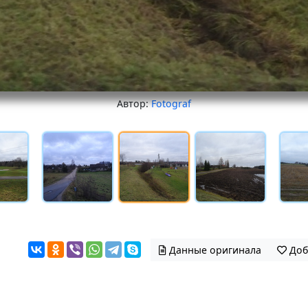
Автор:
Fotograf
Данные оригинала
Доб