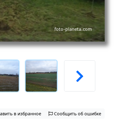
авить в избранное
Сообщить об ошибке