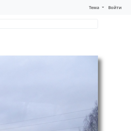
Тема
Войти