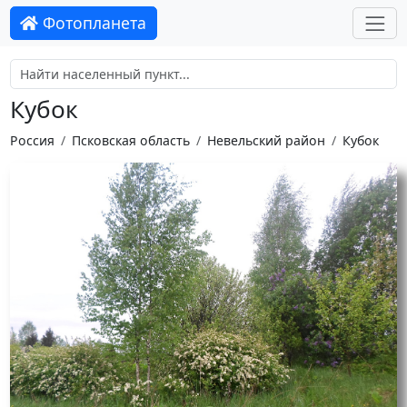
Фотопланета
Кубок
Россия
Псковская область
Невельский район
Кубок