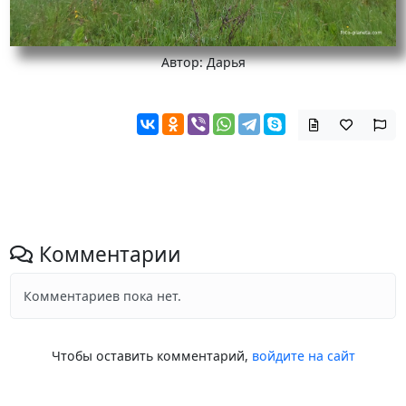
Автор: Дарья
Комментарии
Комментариев пока нет.
Чтобы оставить комментарий,
войдите на сайт