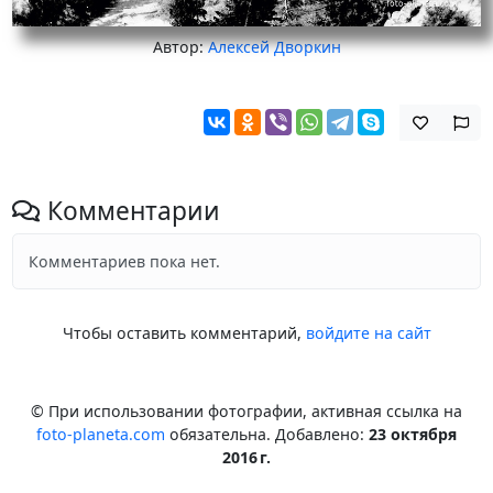
Автор:
Алексей Дворкин
Комментарии
Комментариев пока нет.
Чтобы оставить комментарий,
войдите на сайт
© При использовании фотографии, активная ссылка на
foto-planeta.com
обязательна. Добавлено:
23 октября
2016 г.