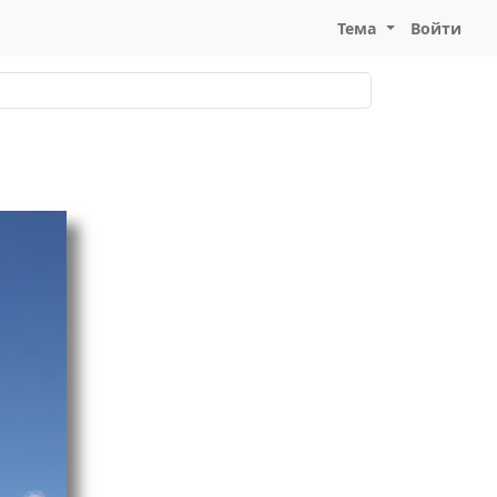
Тема
Войти