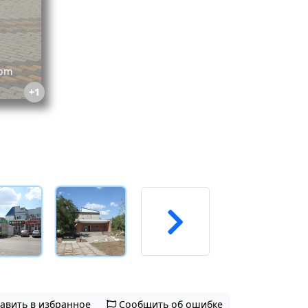
+1
авить в избранное
Сообщить об ошибке