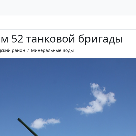
м 52 танковой бригады
ский район
Минеральные Воды