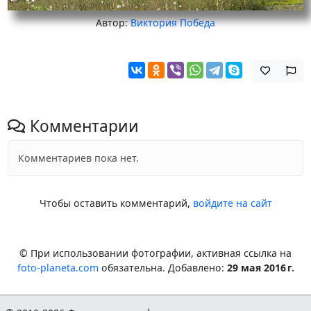
Автор:
Виктория Победа
Комментарии
Комментариев пока нет.
Чтобы оставить комментарий,
войдите на сайт
© При использовании фотографии, активная ссылка на
foto-planeta.com
обязательна. Добавлено:
29 мая 2016 г.