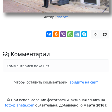
Автор:
пассат
Комментарии
Комментариев пока нет.
Чтобы оставить комментарий,
войдите на сайт
© При использовании фотографии, активная ссылка на
foto-planeta.com
обязательна. Добавлено:
6 марта 2016 г.