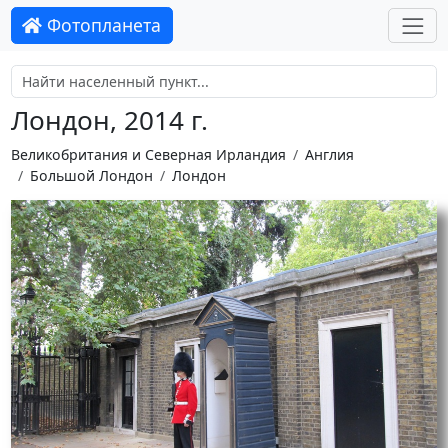
Фотопланета
Лондон, 2014 г.
Великобритания и Северная Ирландия
Англия
Большой Лондон
Лондон