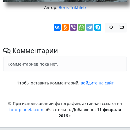
Автор:
Boris Trikhleb
Комментарии
Комментариев пока нет.
Чтобы оставить комментарий,
войдите на сайт
© При использовании фотографии, активная ссылка на
foto-planeta.com
обязательна. Добавлено:
11 февраля
2016 г.