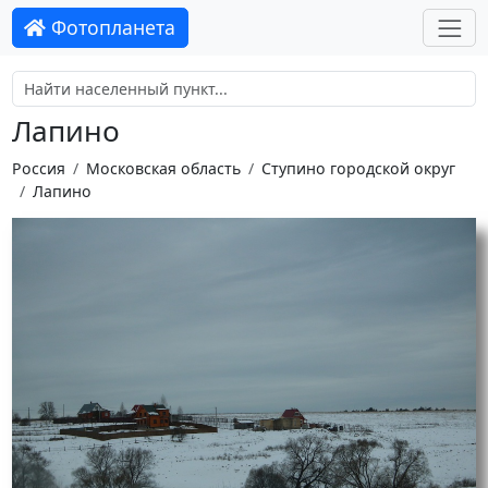
Фотопланета
Лапино
Россия
Московская область
Ступино городской округ
Лапино