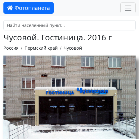
Фотопланета
Чусовой. Гостиница. 2016 г
Россия
Пермский край
Чусовой