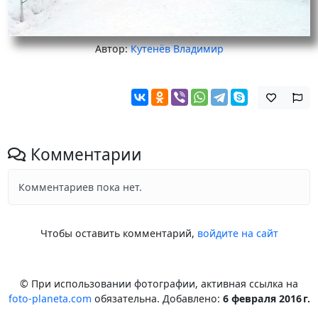
Автор:
Кутенёв Владимир
Комментарии
Комментариев пока нет.
Чтобы оставить комментарий,
войдите на сайт
© При использовании фотографии, активная ссылка на
foto-planeta.com
обязательна. Добавлено:
6 февраля 2016 г.