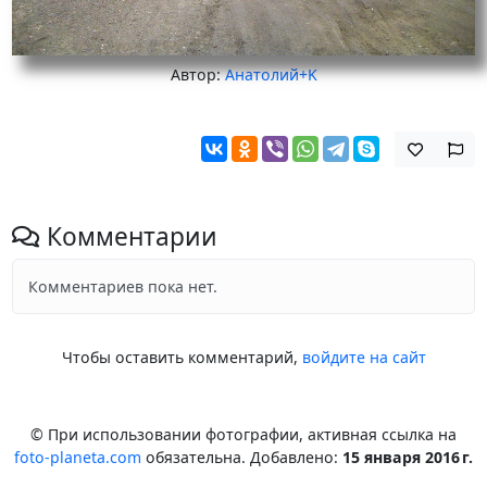
Автор:
Анатолий+K
Комментарии
Комментариев пока нет.
Чтобы оставить комментарий,
войдите на сайт
© При использовании фотографии, активная ссылка на
foto-planeta.com
обязательна. Добавлено:
15 января 2016 г.