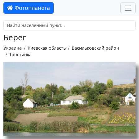
Фотопланета
Берег
Украина
Киевская область
Васильковский район
Тростинка