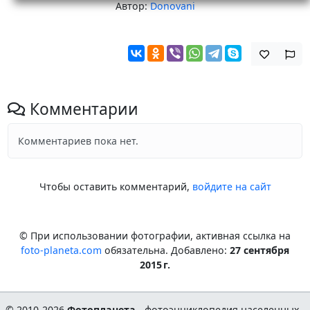
Автор:
Donovani
Комментарии
Комментариев пока нет.
Чтобы оставить комментарий,
войдите на сайт
© При использовании фотографии, активная ссылка на
foto-planeta.com
обязательна. Добавлено:
27 сентября
2015 г.
© 2010-2026
Фотопланета
- фотоэнциклопедия населенных