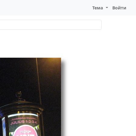
Тема
Войти