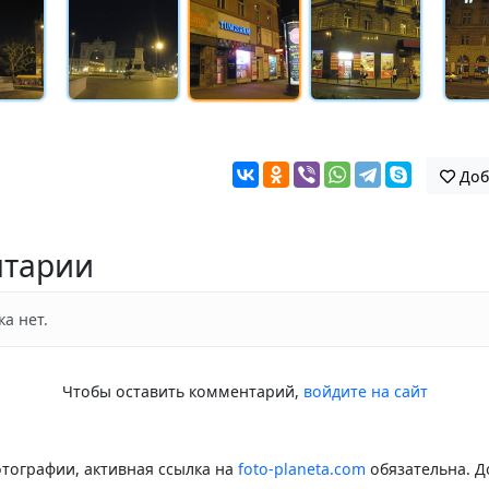
Доб
тарии
а нет.
Чтобы оставить комментарий,
войдите на сайт
тографии, активная ссылка на
foto-planeta.com
обязательна. Д