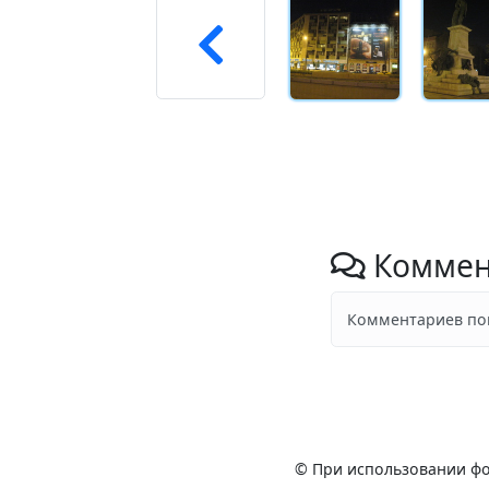
Коммен
Комментариев пок
© При использовании фо