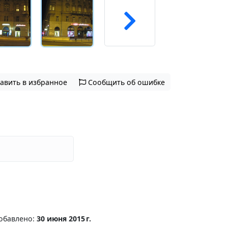
авить в избранное
Сообщить об ошибке
обавлено:
30 июня 2015 г.