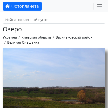
Фотопланета
Озеро
Украина
Киевская область
Васильковский район
Великая Ольшанка