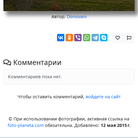
Автор:
Donovani
Комментарии
Комментариев пока нет.
Чтобы оставить комментарий,
войдите на сайт
© При использовании фотографии, активная ссылка на
foto-planeta.com
обязательна. Добавлено:
12 мая 2015 г.