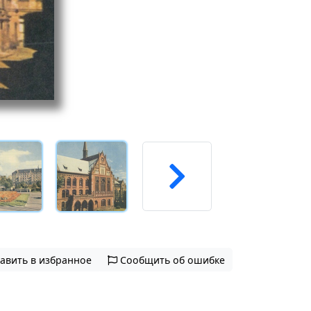
авить в избранное
Сообщить об ошибке