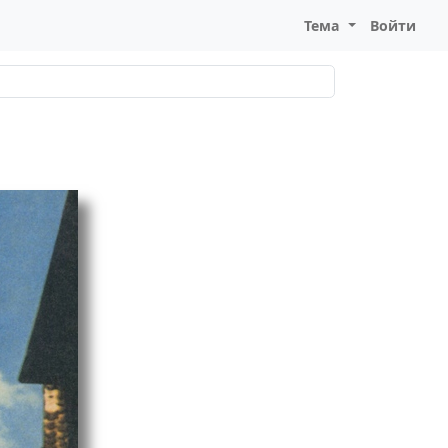
Тема
Войти