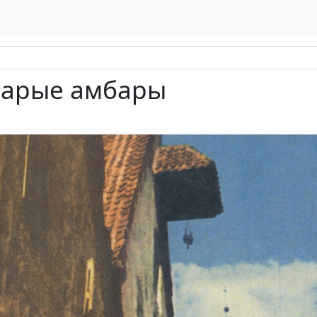
Старые амбары