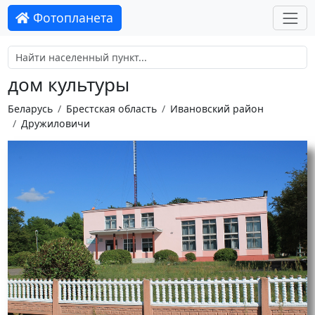
Фотопланета
дом культуры
Беларусь
Брестская область
Ивановский район
Дружиловичи