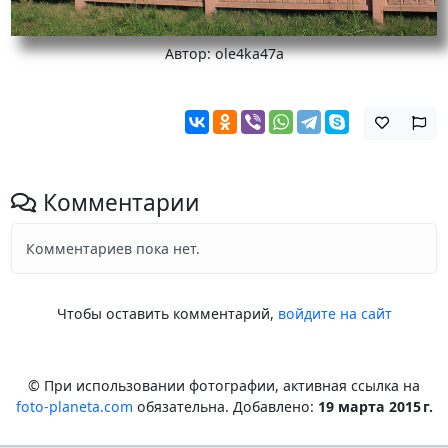
Автор: ole4ka47a
Комментарии
Комментариев пока нет.
Чтобы оставить комментарий,
войдите на сайт
© При использовании фотографии, активная ссылка на
foto-planeta.com
обязательна. Добавлено:
19 марта 2015 г.