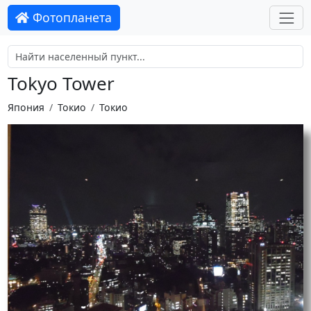
Фотопланета
Tokyo Tower
Япония
Токио
Токио