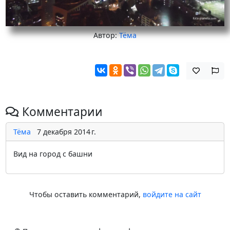
Автор:
Тёма
Комментарии
Тёма
7 декабря 2014 г.
Вид на город с башни
Чтобы оставить комментарий,
войдите на сайт