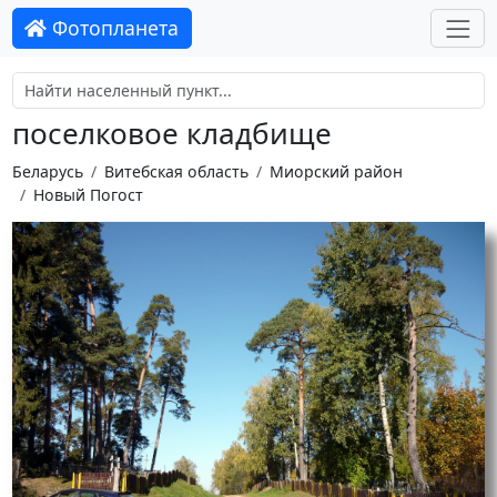
Фотопланета
поселковое кладбище
Беларусь
Витебская область
Миорский район
Новый Погост