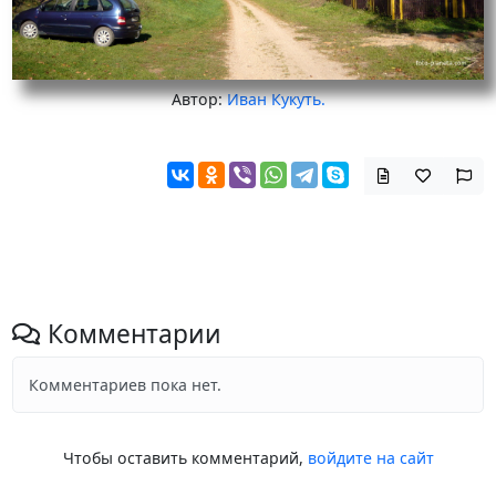
Автор:
Иван Кукуть.
Комментарии
Комментариев пока нет.
Чтобы оставить комментарий,
войдите на сайт