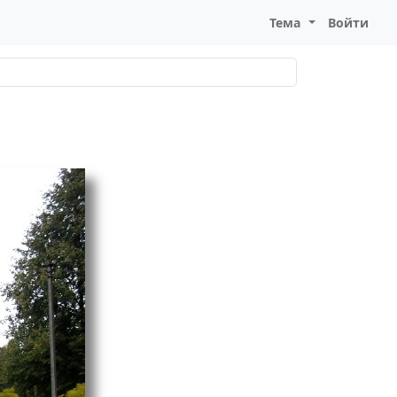
Тема
Войти