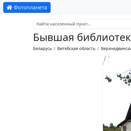
Фотопланета
Бывшая библиотек
Беларусь
Витебская область
Верхнедвинск