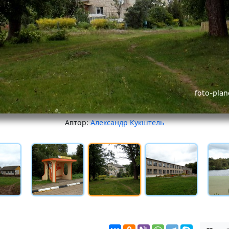
Автор:
Александр Кукштель