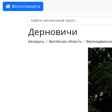
Фотопланета
Дерновичи
Беларусь
Витебская область
Верхнедвинск