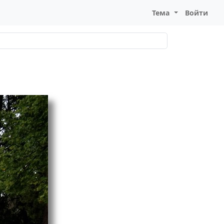
Тема
Войти