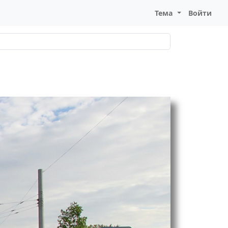
Тема
Войти