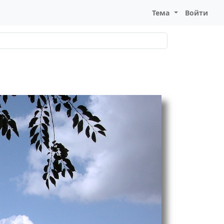
Тема
Войти