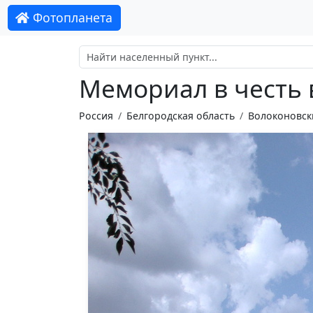
Фотопланета
Мемориал в честь 
Россия
Белгородская область
Волоконовск