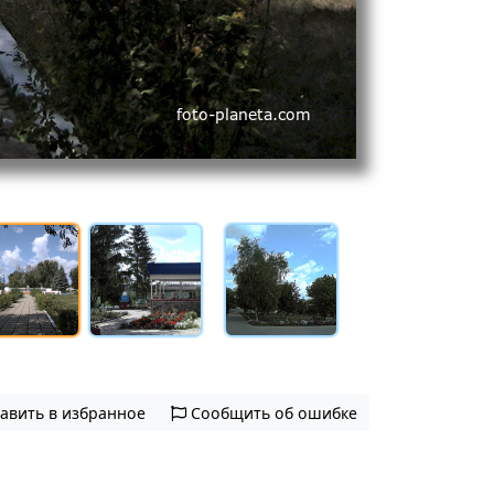
авить в избранное
Сообщить об ошибке