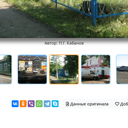
Автор: П.Г. Кабанов
Данные оригинала
Доб