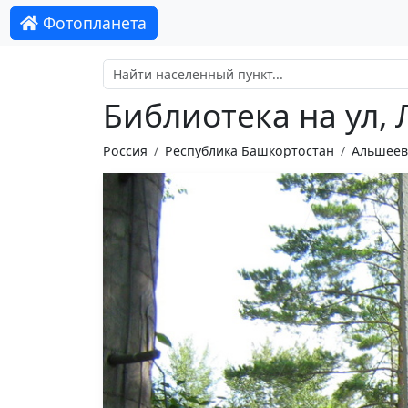
Фотопланета
Библиотека на ул,
Россия
Республика Башкортостан
Альшеев