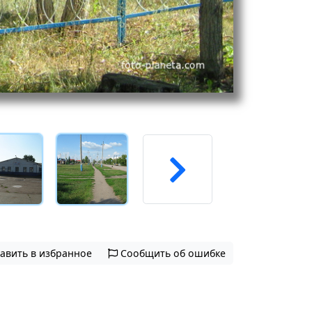
авить в избранное
Сообщить об ошибке