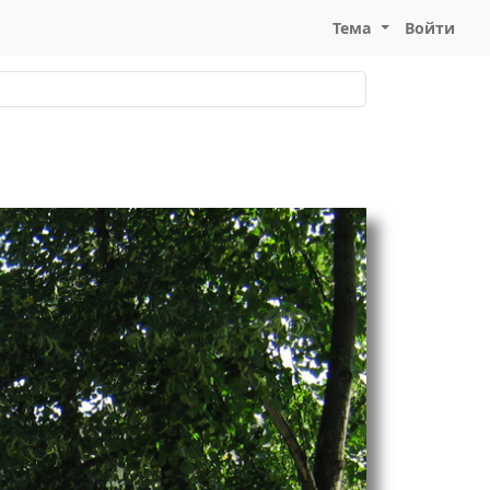
Тема
Войти