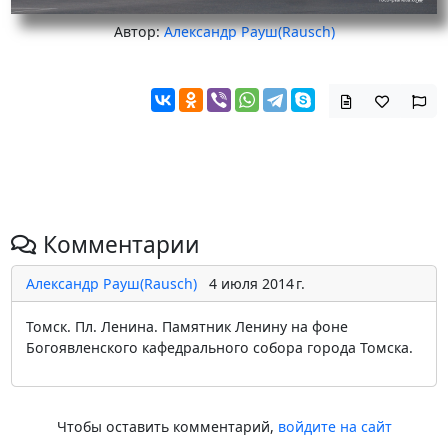
Автор:
Александр Рауш(Rausch)
Комментарии
Александр Рауш(Rausch)
4 июля 2014 г.
Томск. Пл. Ленина. Памятник Ленину на фоне
Богоявленского кафедрального собора города Томска.
Чтобы оставить комментарий,
войдите на сайт