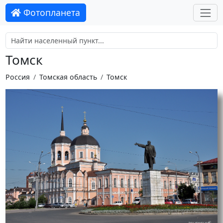
Фотопланета
Томск
Россия
Томская область
Томск