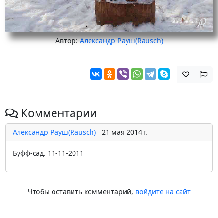
Автор:
Александр Рауш(Rausch)
Комментарии
Александр Рауш(Rausch)
21 мая 2014 г.
Буфф-сад. 11-11-2011
Чтобы оставить комментарий,
войдите на сайт