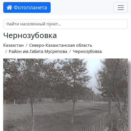
Фотопланета
Чернозубовка
Казахстан
Северо-Казахстанская область
Район им.Габита Мусрепова
Чернозубовка