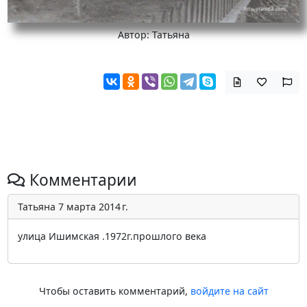
Автор: Татьяна
Комментарии
Татьяна
7 марта 2014 г.
улица Ишимская .1972г.прошлого века
Чтобы оставить комментарий,
войдите на сайт