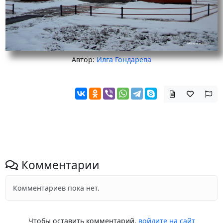
Автор:
Илга Гондарева
Комментарии
Комментариев пока нет.
Чтобы оставить комментарий,
войдите на сайт