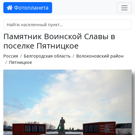
Фотопланета
Памятник Воинской Славы в
поселке Пятницкое
Россия
Белгородская область
Волоконовский район
Пятницкое