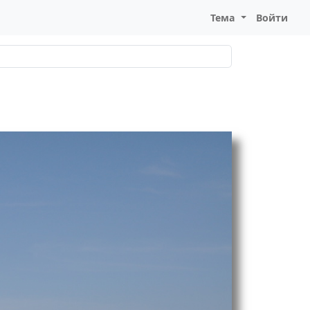
Тема
Войти