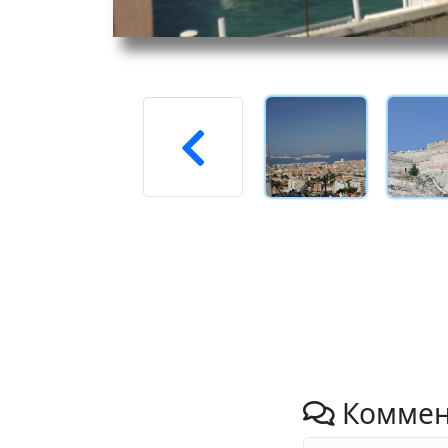
Коммен