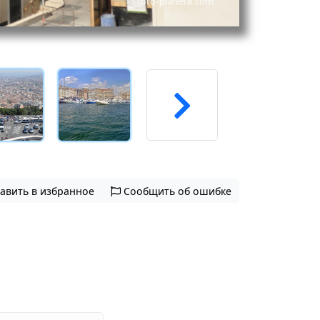
авить в избранное
Сообщить об ошибке