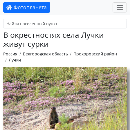
Фотопланета
В окрестностях села Лучки
живут сурки
Россия
Белгородская область
Прохоровский район
Лучки