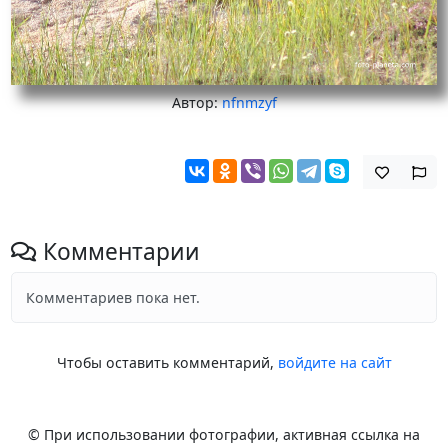
Автор:
nfnmzyf
Комментарии
Комментариев пока нет.
Чтобы оставить комментарий,
войдите на сайт
© При использовании фотографии, активная ссылка на