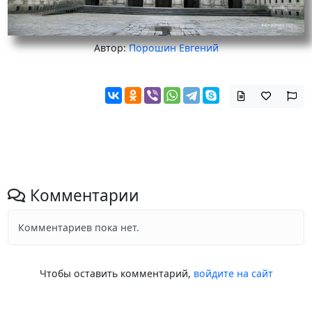
Автор:
Порошин Евгений
Комментарии
Комментариев пока нет.
Чтобы оставить комментарий,
войдите на сайт