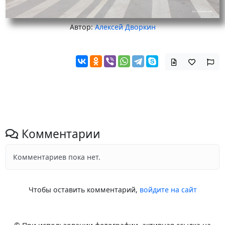
Автор:
Алексей Дворкин
Комментарии
Комментариев пока нет.
Чтобы оставить комментарий,
войдите на сайт