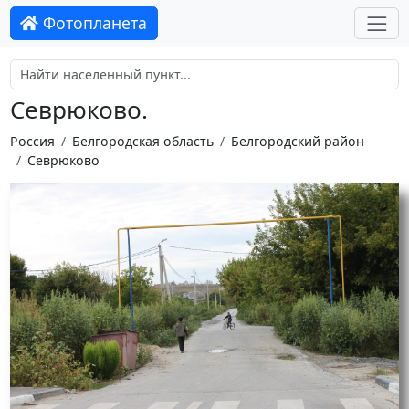
Фотопланета
Севрюково.
Россия
Белгородская область
Белгородский район
Севрюково