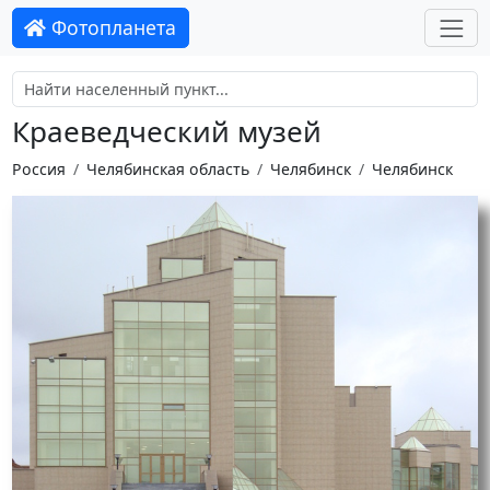
Фотопланета
Краеведческий музей
Россия
Челябинская область
Челябинск
Челябинск