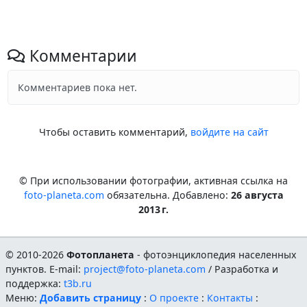
Комментарии
Комментариев пока нет.
Чтобы оставить комментарий,
войдите на сайт
© При использовании фотографии, активная ссылка на
foto-planeta.com
обязательна. Добавлено:
26 августа
2013 г.
© 2010-2026
Фотопланета
- фотоэнциклопедия населенных
пунктов. E-mail:
project@foto-planeta.com
/ Разработка и
поддержка:
t3b.ru
Меню:
Добавить страницу
:
О проекте
:
Контакты
: