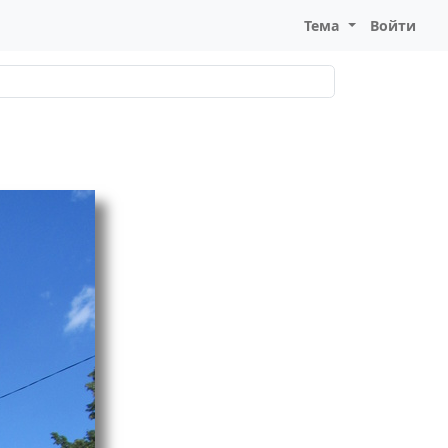
Тема
Войти