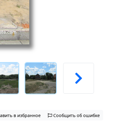
авить в избранное
Сообщить об ошибке