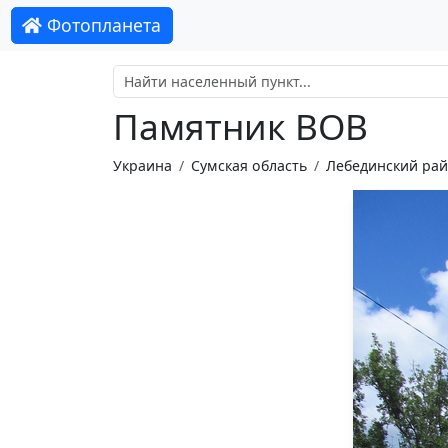
Фотопланета
Памятник ВОВ
Украина
Сумская область
Лебединский ра